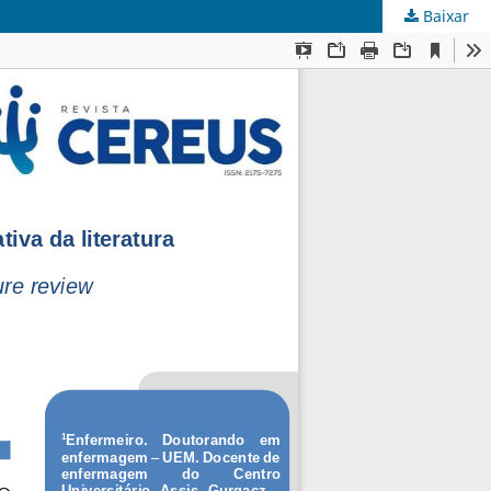
Baixar