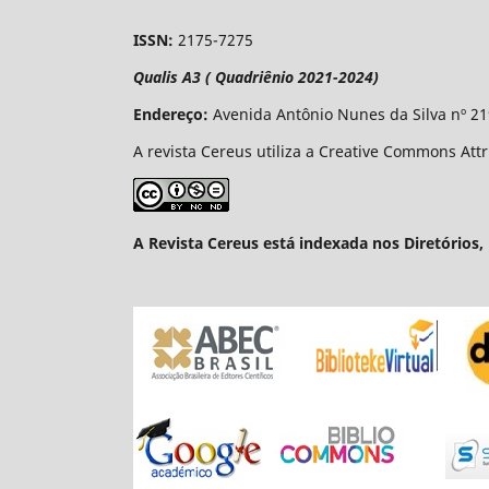
ISSN:
2175-7275
Qualis A3 ( Quadriênio 2021-2024)
Endereço:
Avenida Antônio Nunes da Silva nº 21
A revista Cereus utiliza a Creative Commons Att
A Revista Cereus está indexada nos Diretórios, 