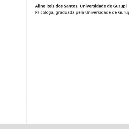
Aline Reis dos Santos,
Universidade de Gurupi
Psicóloga, graduada pela Universidade de Gurup