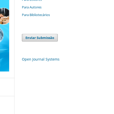
Para Autores
Para Bibliotecários
Enviar Submissão
Open Journal Systems