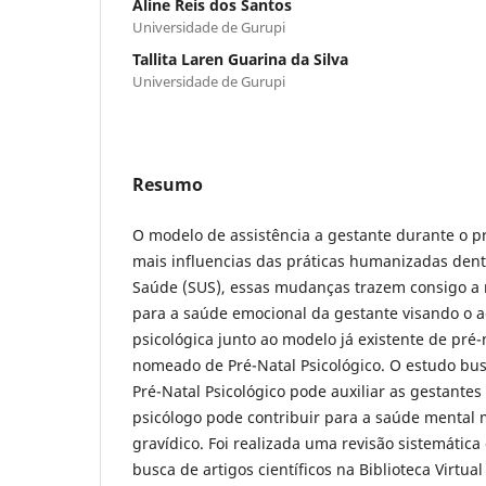
Aline Reis dos Santos
Universidade de Gurupi
Tallita Laren Guarina da Silva
Universidade de Gurupi
Resumo
O modelo de assistência a gestante durante o pr
mais influencias das práticas humanizadas dent
Saúde (SUS), essas mudanças trazem consigo a 
para a saúde emocional da gestante visando 
psicológica junto ao modelo já existente de pré-
nomeado de Pré-Natal Psicológico. O estudo b
Pré-Natal Psicológico pode auxiliar as gestante
psicólogo pode contribuir para a saúde mental 
gravídico. Foi realizada uma revisão sistemática
busca de artigos científicos na Biblioteca Virtua