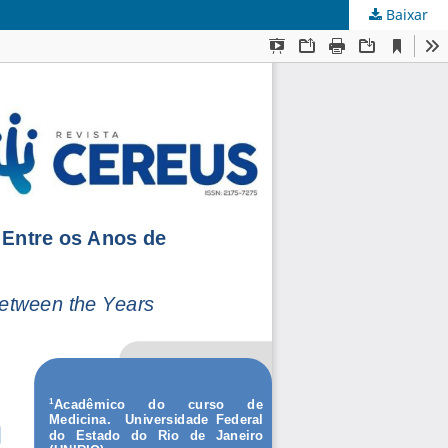
Baixar