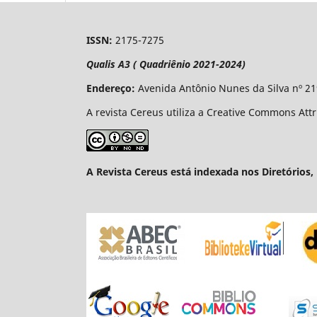
ISSN:
2175-7275
Qualis A3 ( Quadriênio 2021-2024)
Endereço:
Avenida Antônio Nunes da Silva nº 21
A revista Cereus utiliza a Creative Commons Att
A Revista Cereus está indexada nos Diretórios, 