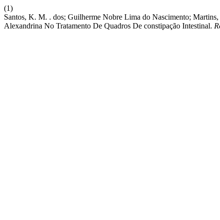
(1)
Santos, K. M. . dos; Guilherme Nobre Lima do Nascimento; Martins,
Alexandrina No Tratamento De Quadros De constipação Intestinal.
R