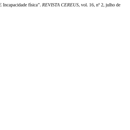
 Incapacidade física”.
REVISTA CEREUS
, vol. 16, nº 2, julho de