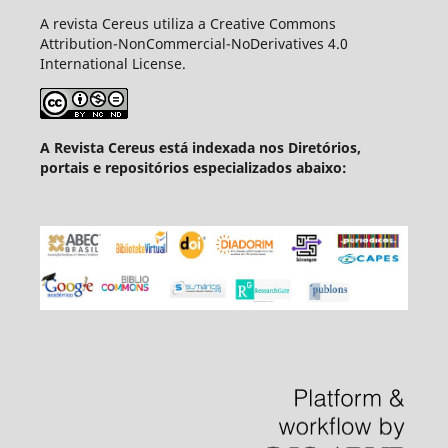
A revista Cereus utiliza a Creative Commons
Attribution-NonCommercial-NoDerivatives 4.0
International License.
A Revista Cereus está indexada nos Diretórios,
portais e repositórios especializados abaixo: